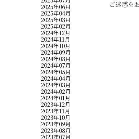
ご迷惑を
2025年06月
2025年04月
2025年03月
2025年02月
2024年12月
2024年11月
2024年10月
2024年09月
2024年08月
2024年07月
2024年05月
2024年04月
2024年03月
2024年02月
2024年01月
2023年12月
2023年11月
2023年10月
2023年09月
2023年08月
2023年07月