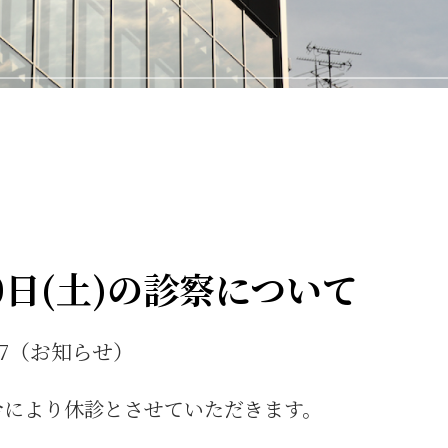
0日(土)の診察について
4.17（お知らせ）
合により休診とさせていただきます。