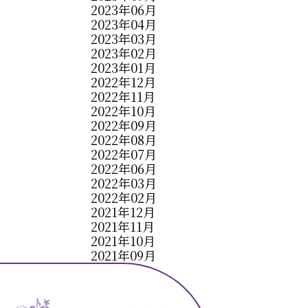
2023年06月
2023年04月
2023年03月
2023年02月
2023年01月
2022年12月
2022年11月
2022年10月
2022年09月
2022年08月
2022年07月
2022年06月
2022年03月
2022年02月
2021年12月
2021年11月
2021年10月
2021年09月