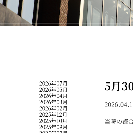
5月3
2026年07月
2026年05月
2026年04月
2026年03月
2026.0
2026年02月
2025年12月
2025年10月
当院の都
2025年09月
2025年07月