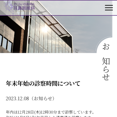
お知らせ
年末年始の診察時間について
2023.12.08（お知らせ）
年内は12月28日(木)12時30分まで診察しています。