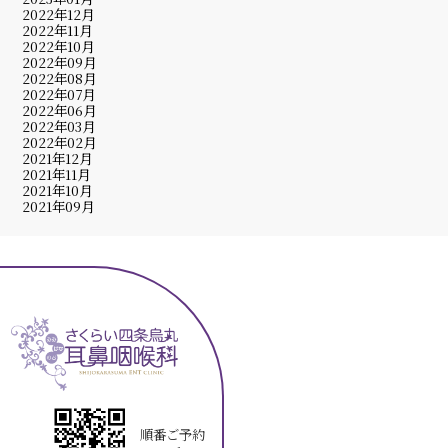
2022年12月
2022年11月
2022年10月
2022年09月
2022年08月
2022年07月
2022年06月
2022年03月
2022年02月
2021年12月
2021年11月
2021年10月
2021年09月
順番ご予約