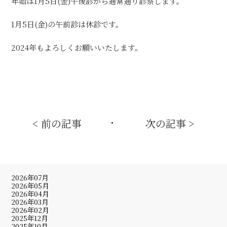
年始は1月5日(金)午後診から通常通り診察します。
1月5日(金)の午前診は休診です。
2024年もよろしくお願いいたします。
< 前の記事
次の記事 >
・
2026年07月
2026年05月
2026年04月
2026年03月
2026年02月
2025年12月
2025年10月