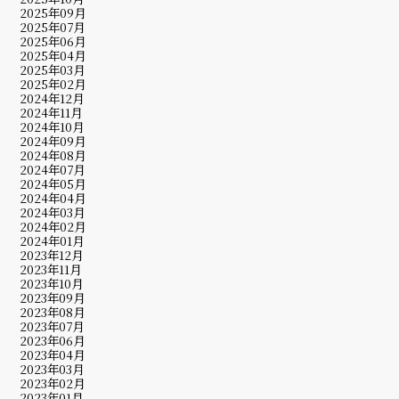
2025年09月
2025年07月
2025年06月
2025年04月
2025年03月
2025年02月
2024年12月
2024年11月
2024年10月
2024年09月
2024年08月
2024年07月
2024年05月
2024年04月
2024年03月
2024年02月
2024年01月
2023年12月
2023年11月
2023年10月
2023年09月
2023年08月
2023年07月
2023年06月
2023年04月
2023年03月
2023年02月
2023年01月