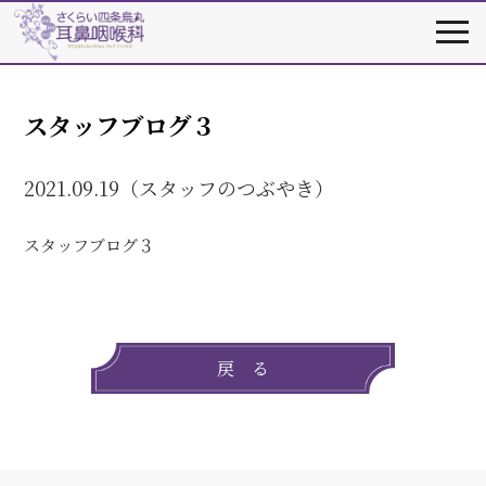
スタッフブログ３
2021.09.19（スタッフのつぶやき）
スタッフブログ３
戻 る