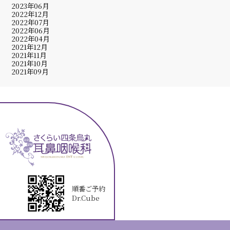
2023年06月
2022年12月
2022年07月
2022年06月
2022年04月
2021年12月
2021年11月
2021年10月
2021年09月
順番ご予約
Dr.Cube