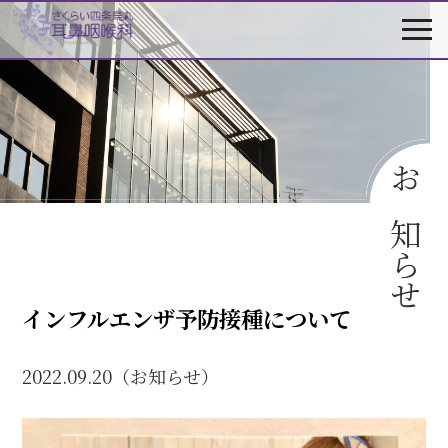
お知らせ
インフルエンザ予防接種について
2022.09.20（お知らせ）