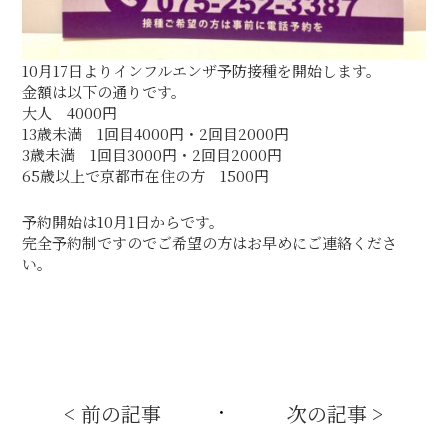
10月17日よりインフルエンザ予防接種を開始します。
金額は以下の通りです。
大人 4000円
13歳未満 1回目4000円・2回目2000円
3歳未満 1回目3000円・2回目2000円
65歳以上で京都市在住の方 1500円
予約開始は10月1日からです。
完全予約制ですのでご希望の方はお早めにご連絡くださ
い。
< 前の記事
次の記事 >
・