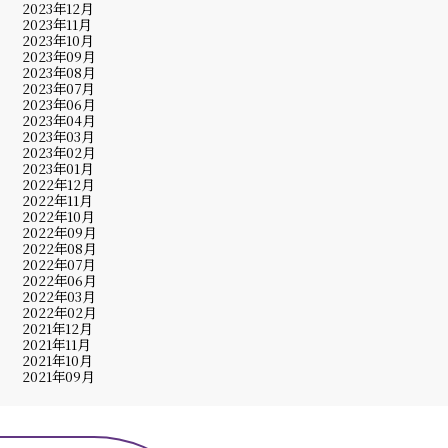
2023年12月
2023年11月
2023年10月
2023年09月
2023年08月
2023年07月
2023年06月
2023年04月
2023年03月
2023年02月
2023年01月
2022年12月
2022年11月
2022年10月
2022年09月
2022年08月
2022年07月
2022年06月
2022年03月
2022年02月
2021年12月
2021年11月
2021年10月
2021年09月