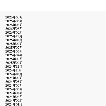
2026年07月
2026年05月
2026年04月
2026年03月
2026年02月
2025年12月
2025年10月
2025年09月
2025年07月
2025年06月
2025年04月
2025年03月
2025年02月
2024年12月
2024年11月
2024年10月
2024年09月
2024年08月
2024年07月
2024年05月
2024年04月
2024年03月
2024年02月
2024年01月